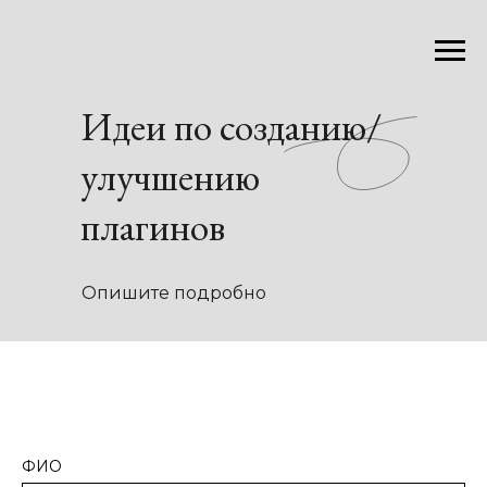
Идеи по созданию/
улучшению
плагинов
Опишите подробно
ФИО