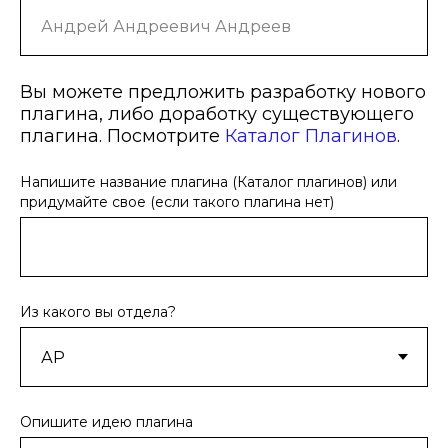
Вы можете предложить разработку нового
плагина, либо доработку существующего
плагина. Посмотрите
Каталог Плагинов
.
Напишите название плагина (Каталог плагинов) или
придумайте свое (если такого плагина нет)
Из какого вы отдела?
Опишите идею плагина