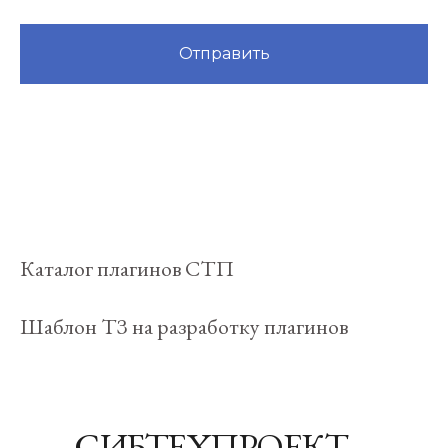
Отправить
Каталог плагинов СТП
Шаблон ТЗ на разработку плагинов
СИБТЕХПРОЕКТ