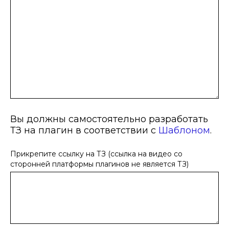
Вы должны самостоятельно разработать
ТЗ на плагин в соответствии с
Шаблоном
.
Прикрепите ссылку на ТЗ (cсылка на видео со
сторонней платформы плагинов не является ТЗ)