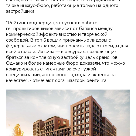
также инхаус-бюро, работающие только на одного
застройщика.
“Рейтинг подтвердил, что успех в работе
генпроектировщиков зависит от баланса между
коммерческой эффективностью и творческой
свободой. В топ-5 вошли признанные лидеры с
федеральным охватом, чьи проекты задают тренды для
всей отрасли. Их сила — в ресурсах, позволяющих
браться за комплексную застройку целых районов.
Однако и более камерные бюро доказали, что можно
конкурировать с гигантами за счет узкой
специализации, авторского подхода и акцента на
качестве”, - отмечают организаторы рейтинга.