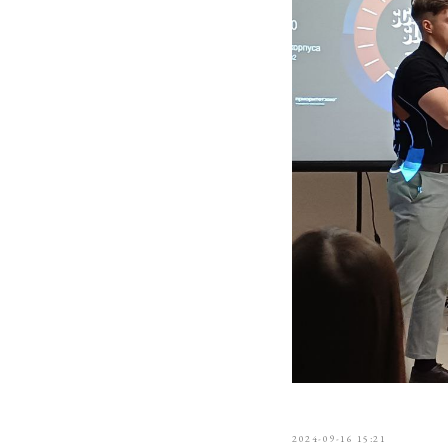
2024-09-16 15:21